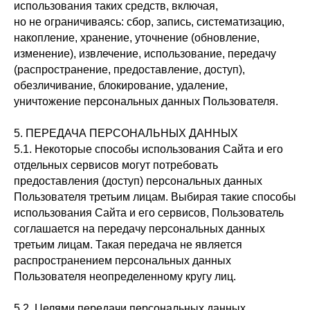
использования таких средств, включая,
но не ограничиваясь: сбор, запись, систематизацию,
накопление, хранение, уточнение (обновление,
изменение), извлечение, использование, передачу
(распространение, предоставление, доступ),
обезличивание, блокирование, удаление,
уничтожение персональных данных Пользователя.
5. ПЕРЕДАЧА ПЕРСОНАЛЬНЫХ ДАННЫХ
5.1. Некоторые способы использования Сайта и его
отдельных сервисов могут потребовать
предоставления (доступ) персональных данных
Пользователя третьим лицам. Выбирая такие способы
использования Сайта и его сервисов, Пользователь
соглашается на передачу персональных данных
третьим лицам. Такая передача не является
распространением персональных данных
Пользователя неопределенному кругу лиц.
5.2. Целями передачи персональных данных