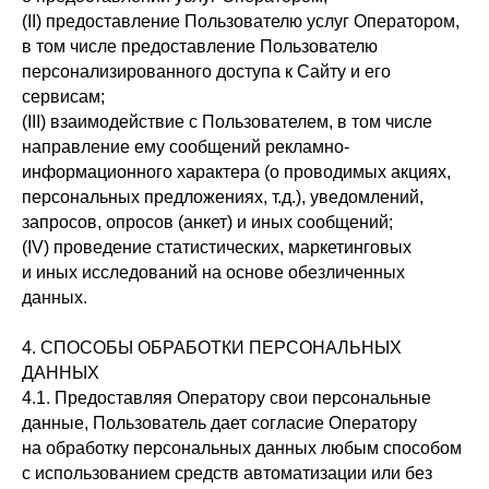
(II) предоставление Пользователю услуг Оператором,
в том числе предоставление Пользователю
персонализированного доступа к Сайту и его
сервисам;
(III) взаимодействие с Пользователем, в том числе
направление ему сообщений рекламно-
информационного характера (о проводимых акциях,
персональных предложениях, т.д.), уведомлений,
запросов, опросов (анкет) и иных сообщений;
(IV) проведение статистических, маркетинговых
и иных исследований на основе обезличенных
данных.
4. СПОСОБЫ ОБРАБОТКИ ПЕРСОНАЛЬНЫХ
ДАННЫХ
4.1. Предоставляя Оператору свои персональные
данные, Пользователь дает согласие Оператору
на обработку персональных данных любым способом
с использованием средств автоматизации или без