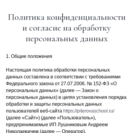
Политика конфиденциальности
и согласие на обработку
персональных данных
1. Общие положения
Настоящая политика обработки персональных
данных составлена в соответствии с требованиями
Федерального закона от 27.07.2006. № 152-ФЗ «О
персональных данных» (далее — Закон о
персональных данных) в целях установления порядка
обработки и защиты персональных данных
пользователей веб-сайта
https://piterovaschool.ru/
(далее «Сайт») (далее «Пользователь»),
предпринимаемые ИП Лушниковым Андреем
Николаевичем (далее — Оператор).