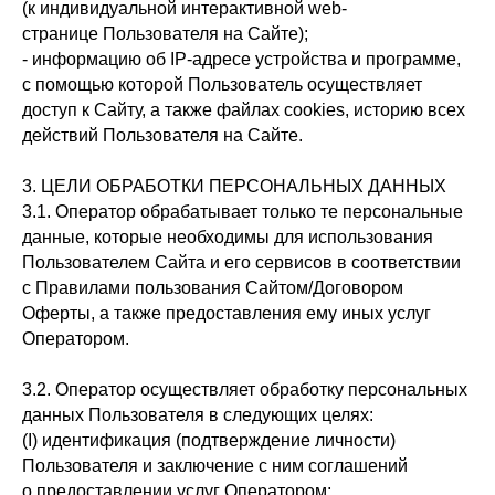
(к индивидуальной интерактивной web-
странице Пользователя на Сайте);
- информацию об IP-адресе устройства и программе,
с помощью которой Пользователь осуществляет
доступ к Сайту, а также файлах cookies, историю всех
действий Пользователя на Сайте.
3. ЦЕЛИ ОБРАБОТКИ ПЕРСОНАЛЬНЫХ ДАННЫХ
3.1. Оператор обрабатывает только те персональные
данные, которые необходимы для использования
Пользователем Сайта и его сервисов в соответствии
с Правилами пользования Сайтом/Договором
Оферты, а также предоставления ему иных услуг
Оператором.
3.2. Оператор осуществляет обработку персональных
данных Пользователя в следующих целях:
(I) идентификация (подтверждение личности)
Пользователя и заключение с ним соглашений
о предоставлении услуг Оператором;