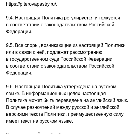
https://piterovapastry.ru/.
9.4. Настоящая Политика регулируется и толкуется
в соответствии с законодательством Российской
Федерации.
9.5. Все споры, возникающие из настоящей Политики
или в связи с ней, подлежат рассмотрению
в государственном суде Российской Федерации
в соответствии с законодательством Российской
Федерации.
9.6. Настоящая Политика утверждена на русском
языке. В информационных целях настоящая
Политика может быть переведена на английский язык.
В случае разночтений между русской и английской
версиями текста Политики, преимущественную силу
имеет текст на русском языке.