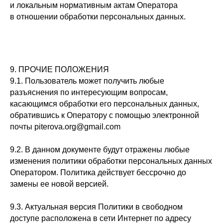
и локальным нормативным актам Оператора
в отношении обработки персональных данных.
9. ПРОЧИЕ ПОЛОЖЕНИЯ
9.1. Пользователь может получить любые
разъяснения по интересующим вопросам,
касающимся обработки его персональных данных,
обратившись к Оператору с помощью электронной
почты piterova.org@gmail.com
9.2. В данном документе будут отражены любые
изменения политики обработки персональных данных
Оператором. Политика действует бессрочно до
замены ее новой версией.
9.3. Актуальная версия Политики в свободном
доступе расположена в сети Интернет по адресу