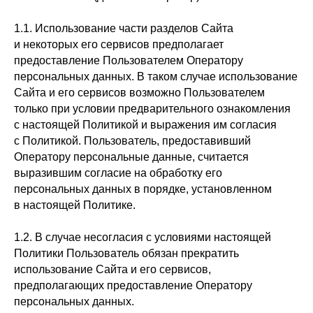
1.1. Использование части разделов Сайта
и некоторых его сервисов предполагает
предоставление Пользователем Оператору
персональных данных. В таком случае использование
Сайта и его сервисов возможно Пользователем
только при условии предварительного ознакомления
с настоящей Политикой и выражения им согласия
с Политикой. Пользователь, предоставивший
Оператору персональные данные, считается
выразившим согласие на обработку его
персональных данных в порядке, установленном
в настоящей Политике.
1.2. В случае несогласия с условиями настоящей
Политики Пользователь обязан прекратить
использование Сайта и его сервисов,
предполагающих предоставление Оператору
персональных данных.