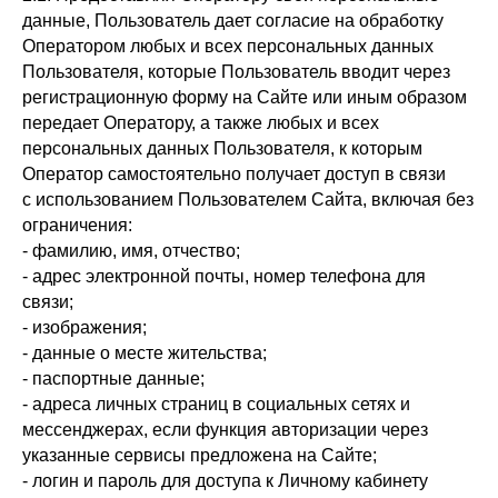
данные, Пользователь дает согласие на обработку
Оператором любых и всех персональных данных
Пользователя, которые Пользователь вводит через
регистрационную форму на Сайте или иным образом
передает Оператору, а также любых и всех
персональных данных Пользователя, к которым
Оператор самостоятельно получает доступ в связи
с использованием Пользователем Сайта, включая без
ограничения:
- фамилию, имя, отчество;
- адрес электронной почты, номер телефона для
связи;
- изображения;
- данные о месте жительства;
- паспортные данные;
- адреса личных страниц в социальных сетях и
мессенджерах, если функция авторизации через
указанные сервисы предложена на Сайте;
- логин и пароль для доступа к Личному кабинету