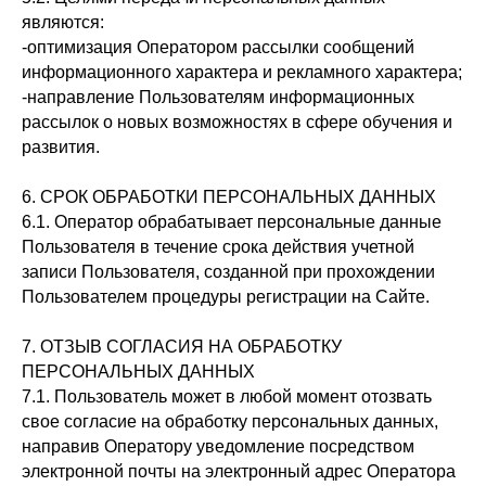
являются:
-оптимизация Оператором рассылки сообщений
информационного характера и рекламного характера;
-направление Пользователям информационных
рассылок о новых возможностях в сфере обучения и
развития.
6. СРОК ОБРАБОТКИ ПЕРСОНАЛЬНЫХ ДАННЫХ
6.1. Оператор обрабатывает персональные данные
Пользователя в течение срока действия учетной
записи Пользователя, созданной при прохождении
Пользователем процедуры регистрации на Сайте.
7. ОТЗЫВ СОГЛАСИЯ НА ОБРАБОТКУ
ПЕРСОНАЛЬНЫХ ДАННЫХ
7.1. Пользователь может в любой момент отозвать
свое согласие на обработку персональных данных,
направив Оператору уведомление посредством
электронной почты на электронный адрес Оператора