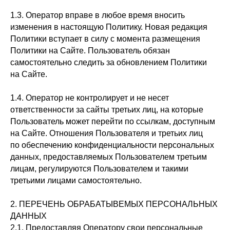
1.3. Оператор вправе в любое время вносить
изменения в настоящую Политику. Новая редакция
Политики вступает в силу с момента размещения
Политики на Сайте. Пользователь обязан
самостоятельно следить за обновлением Политики
на Сайте.
1.4. Оператор не контролирует и не несет
ответственности за сайты третьих лиц, на которые
Пользователь может перейти по ссылкам, доступным
на Сайте. Отношения Пользователя и третьих лиц
по обеспечению конфиденциальности персональных
данных, предоставляемых Пользователем третьим
лицам, регулируются Пользователем и такими
третьими лицами самостоятельно.
2. ПЕРЕЧЕНЬ ОБРАБАТЫВЕМЫХ ПЕРСОНАЛЬНЫХ
ДАННЫХ
2.1. Предоставляя Оператору свои персональные