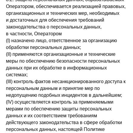
Оператором, обеспечивается реализацией правовых,
организационных и технических мер, необходимых
и достаточных для обеспечения требований
законодательства о персональных данных,
в частности, Оператором
(I) назначено лицо, ответственное за организацию
обработки персональных данных;
(II) применяются организационные и технические
меры по обеспечению безопасности персональных
данных при их обработке в информационных
системах;
(III) контроль фактов несанкционированного доступа к
персональным данным и принятие мер по
недопущению подобных инцидентов в дальнейшем;
(IV) осуществляется контроль за применяемыми
мерами по обеспечению защиты персональных
данных и их соответствием требованиям
действующего законодательства в сфере обработки
персональных данных, настоящей Политике