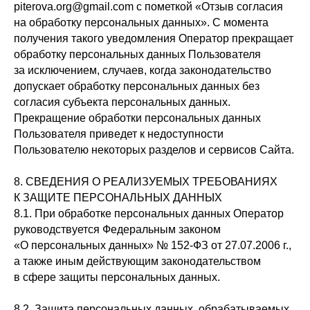
piterova.org@gmail.com с пометкой «Отзыв согласия
на обработку персональных данных». С момента
получения такого уведомления Оператор прекращает
обработку персональных данных Пользователя
за исключением, случаев, когда законодательство
допускает обработку персональных данных без
согласия субъекта персональных данных.
Прекращение обработки персональных данных
Пользователя приведет к недоступности
Пользователю некоторых разделов и сервисов Сайта.
8. СВЕДЕНИЯ О РЕАЛИЗУЕМЫХ ТРЕБОВАНИЯХ
К ЗАЩИТЕ ПЕРСОНАЛЬНЫХ ДАННЫХ
8.1. При обработке персональных данных Оператор
руководствуется Федеральным законом
«О персональных данных» № 152-ФЗ от 27.07.2006 г.,
а также иным действующим законодательством
в сфере защиты персональных данных.
8.2. Защита персональных данных, обрабатываемых