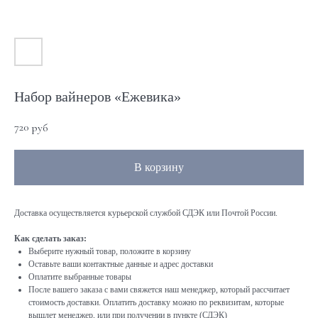
Набор вайнеров «Ежевика»
720
руб
В корзину
Доставка осуществляется курьерской службой СДЭК или Почтой России.
Как сделать заказ:
Выберите нужный товар, положите в корзину
Оставьте ваши контактные данные и адрес доставки
Оплатите выбранные товары
После вашего заказа с вами свяжется наш менеджер, который рассчитает
стоимость доставки. Оплатить доставку можно по реквизитам, которые
вышлет менеджер, или при получении в пункте (СДЭК)