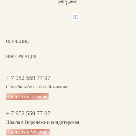
ОБУЧЕНИЕ
ИНФОРМАЦИЯ
+ 7 952 559 77 07
Служба заботы онлайн-школы
Написать в Telegram
+ 7 952 559 77 07
Школа в Воронеже и кондитерская
Написать в Whatsapp