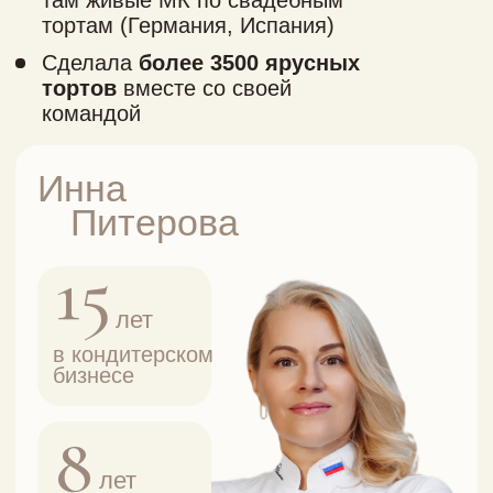
КУПИТЬ ЗАПИСЬ